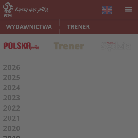
WYDAWNICTWA
TRENER
2026
2025
2024
2023
2022
2021
2020