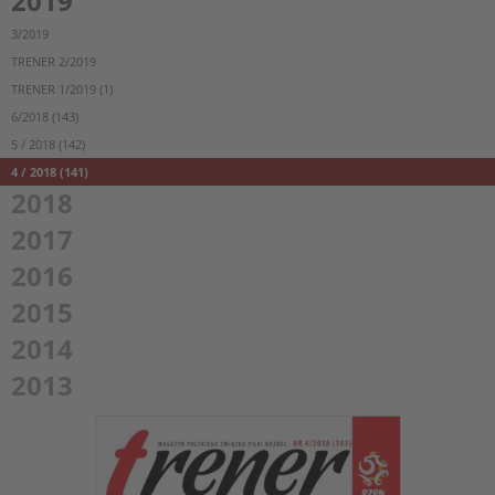
2019
3/2019
TRENER 2/2019
TRENER 1/2019 (1)
6/2018 (143)
5 / 2018 (142)
4 / 2018 (141)
2018
2017
2016
2015
2014
2013