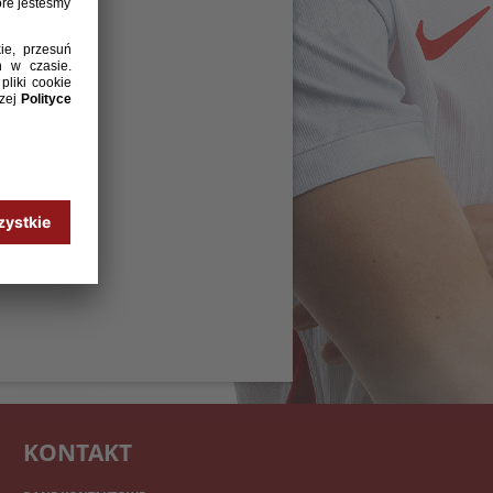
KONTAKT