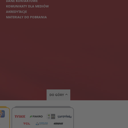
DANE KONTAKTOWE
KOMUNIKATY DLA MEDIÓW
AKREDYTACJE
MATERIAŁY DO POBRANIA
DO GÓRY