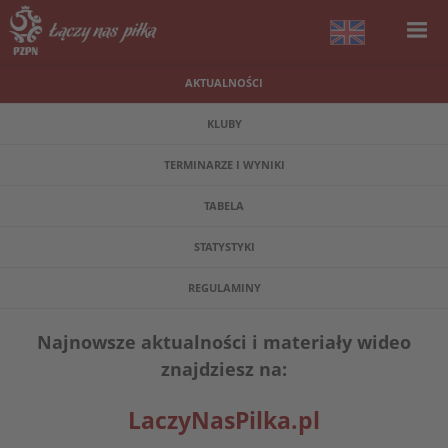
AKTUALNOŚCI
KLUBY
TERMINARZE I WYNIKI
TABELA
STATYSTYKI
REGULAMINY
Najnowsze aktualności i materiały wideo
znajdziesz na:
LaczyNasPilka.pl