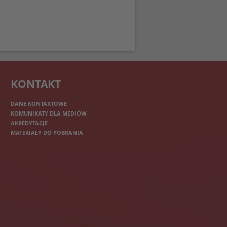
KONTAKT
DANE KONTAKTOWE
KOMUNIKATY DLA MEDIÓW
AKREDYTACJE
MATERIAŁY DO POBRANIA