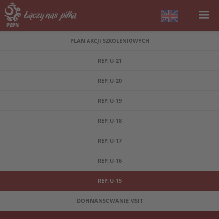
PLAN AKCJI SZKOLENIOWYCH
REP. U-21
REP. U-20
REP. U-19
REP. U-18
REP. U-17
REP. U-16
REP. U-15
DOFINANSOWANIE MSIT