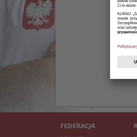
FEDERACJA