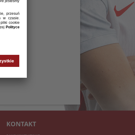
KONTAKT