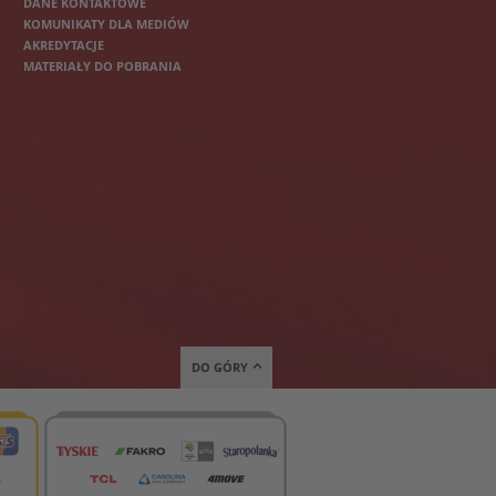
DANE KONTAKTOWE
KOMUNIKATY DLA MEDIÓW
AKREDYTACJE
MATERIAŁY DO POBRANIA
DO GÓRY