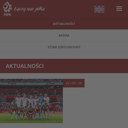
AKTUALNOŚCI
KADRA
SZTAB SZKOLENIOWY
AKTUALNOŚCI
20 / 07 / 26