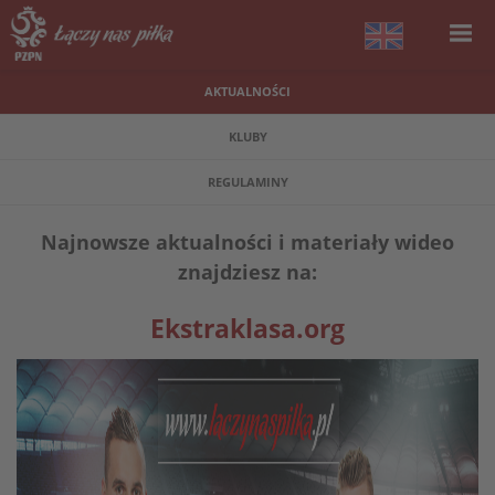
AKTUALNOŚCI
KLUBY
REGULAMINY
Najnowsze aktualności i materiały wideo
znajdziesz na:
Ekstraklasa.org