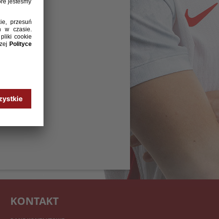
KONTAKT