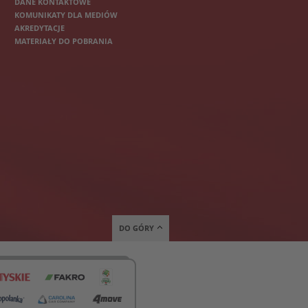
DANE KONTAKTOWE
KOMUNIKATY DLA MEDIÓW
AKREDYTACJE
MATERIAŁY DO POBRANIA
DO GÓRY