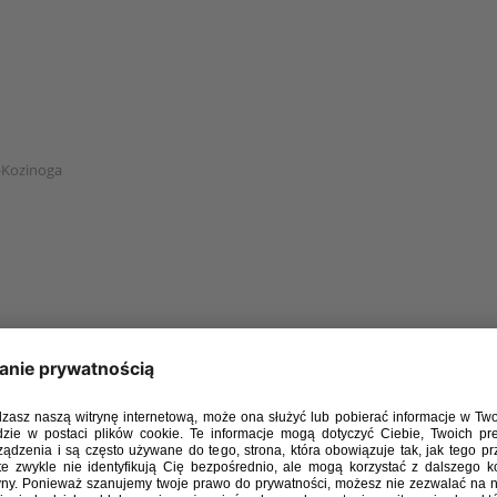
z-Kozinoga