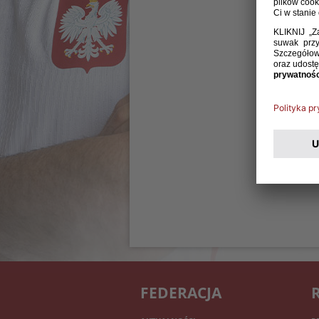
FEDERACJA