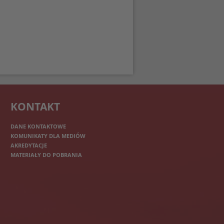
KONTAKT
DANE KONTAKTOWE
KOMUNIKATY DLA MEDIÓW
AKREDYTACJE
MATERIAŁY DO POBRANIA