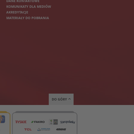
DANE KONTAKTOWE
KOMUNIKATY DLA MEDIÓW
AKREDYTACJE
MATERIAŁY DO POBRANIA
DO GÓRY