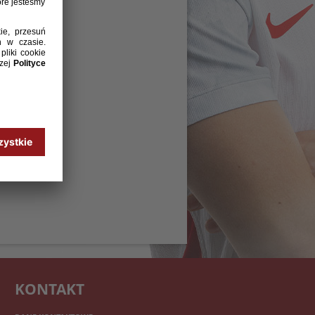
KONTAKT