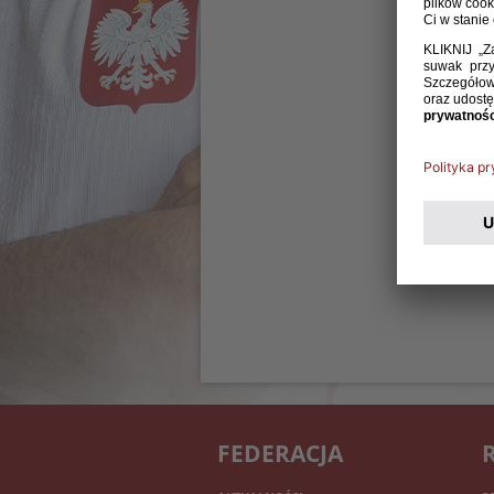
FEDERACJA