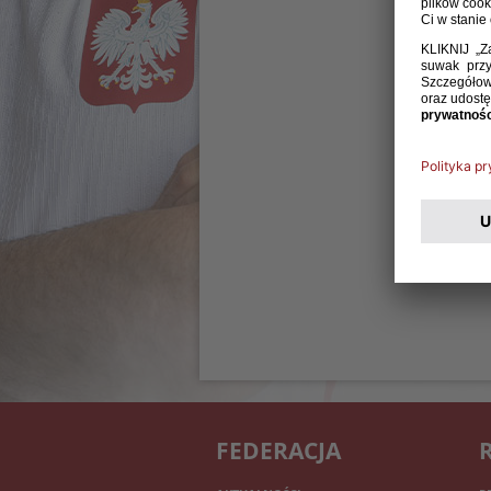
FEDERACJA