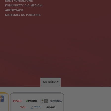
DANE KONTAKTOWE
KOMUNIKATY DLA MEDIÓW
AKREDYTACJE
MATERIAŁY DO POBRANIA
DO GÓRY