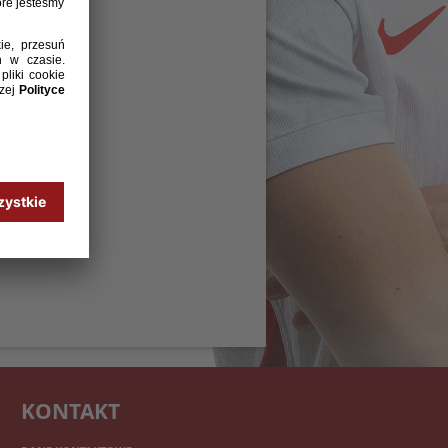
KONTAKT