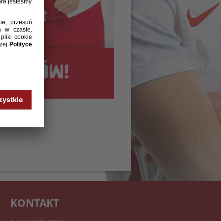
KONTAKT