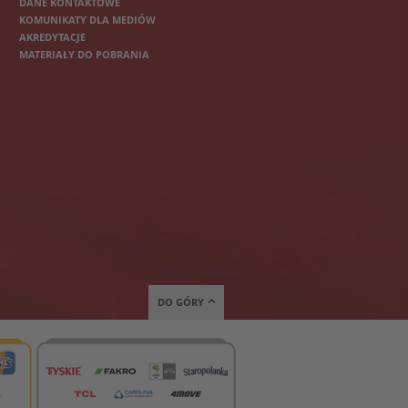
DANE KONTAKTOWE
KOMUNIKATY DLA MEDIÓW
AKREDYTACJE
MATERIAŁY DO POBRANIA
DO GÓRY