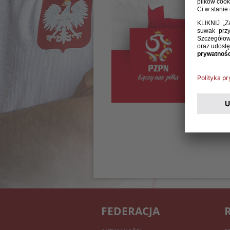
FEDERACJA