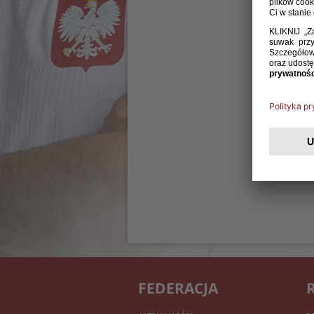
FEDERACJA