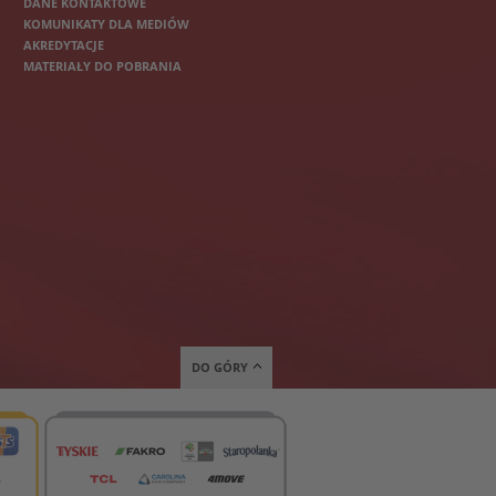
DANE KONTAKTOWE
KOMUNIKATY DLA MEDIÓW
AKREDYTACJE
MATERIAŁY DO POBRANIA
DO GÓRY