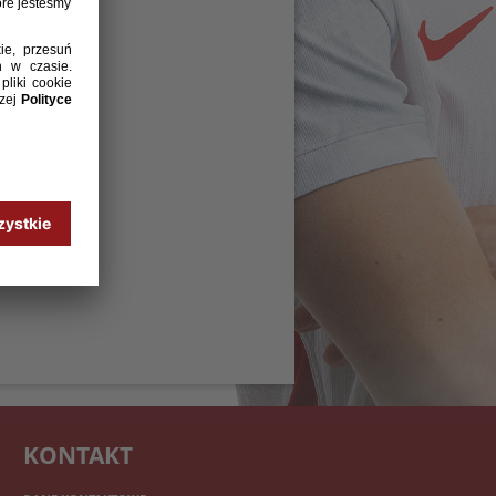
KONTAKT