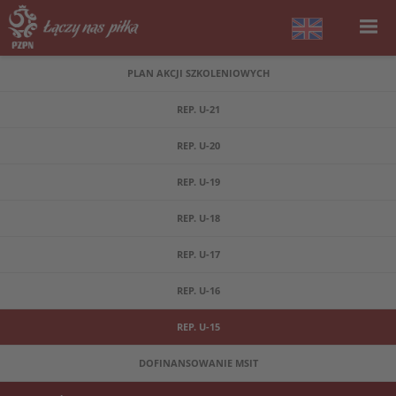
PLAN AKCJI SZKOLENIOWYCH
REP. U-21
REP. U-20
REP. U-19
REP. U-18
REP. U-17
REP. U-16
REP. U-15
DOFINANSOWANIE MSIT