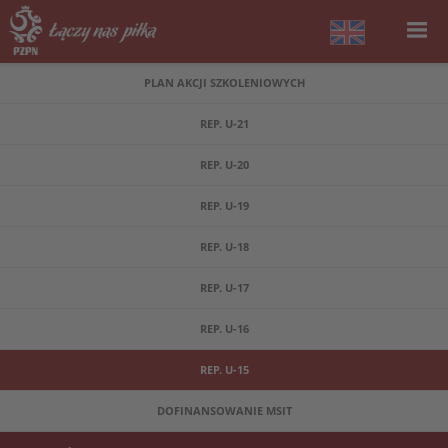
PLAN AKCJI SZKOLENIOWYCH
REP. U-21
REP. U-20
REP. U-19
REP. U-18
REP. U-17
REP. U-16
REP. U-15
DOFINANSOWANIE MSIT