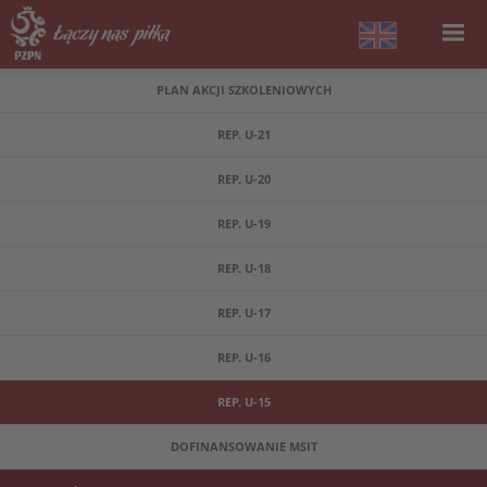
PLAN AKCJI SZKOLENIOWYCH
REP. U-21
REP. U-20
REP. U-19
REP. U-18
REP. U-17
REP. U-16
REP. U-15
DOFINANSOWANIE MSIT