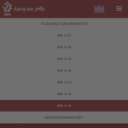
PLAN AKCJI SZKOLENIOWYCH
REP. U-21
REP. U-20
REP. U-19
REP. U-18
REP. U-17
REP. U-16
REP. U-15
DOFINANSOWANIE MSIT