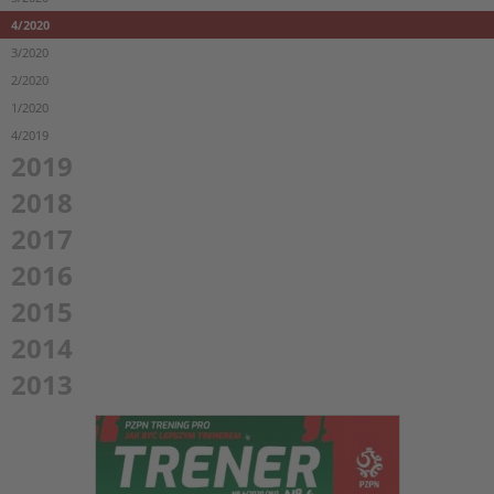
4/2020
3/2020
2/2020
1/2020
4/2019
2019
2018
2017
2016
2015
2014
2013