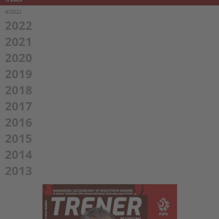
4/2022
2022
2021
2020
2019
2018
2017
2016
2015
2014
2013