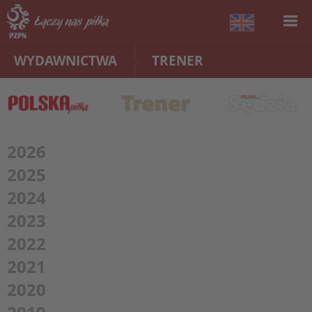
WYDAWNICTWA
TRENER
2026
2025
2024
2023
2022
2021
2020