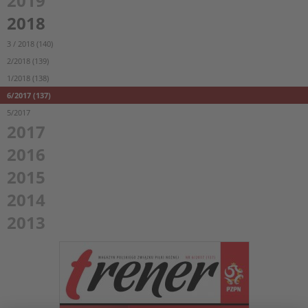
2019
2018
3 / 2018 (140)
2/2018 (139)
1/2018 (138)
6/2017 (137)
5/2017
2017
2016
2015
2014
2013