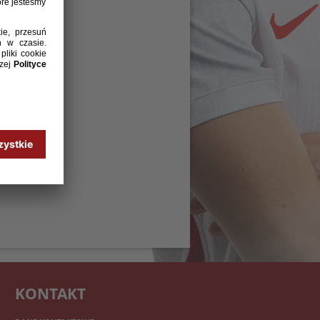
KONTAKT