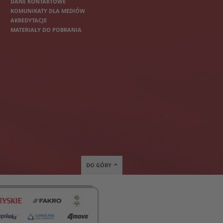
DANE KONTAKTOWE
KOMUNIKATY DLA MEDIÓW
AKREDYTACJE
MATERIAŁY DO POBRANIA
DO GÓRY