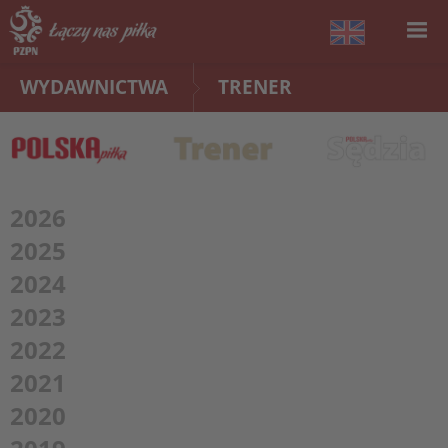
WYDAWNICTWA
TRENER
2026
2025
2024
2023
2022
2021
2020