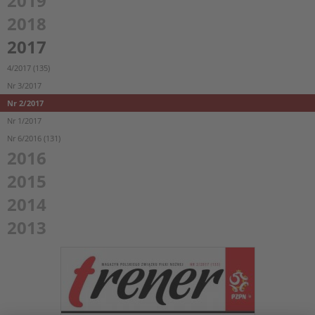
2019
2018
2017
4/2017 (135)
Nr 3/2017
Nr 2/2017
Nr 1/2017
Nr 6/2016 (131)
2016
2015
2014
2013