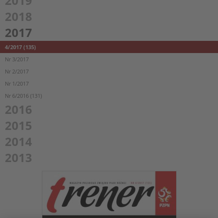
2019
2018
2017
4/2017 (135)
Nr 3/2017
Nr 2/2017
Nr 1/2017
Nr 6/2016 (131)
2016
2015
2014
2013