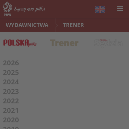
WYDAWNICTWA
TRENER
2026
2025
2024
2023
2022
2021
2020