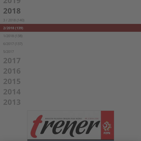
2019
2018
3 / 2018 (140)
2/2018 (139)
1/2018 (138)
6/2017 (137)
5/2017
2017
2016
2015
2014
2013