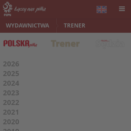
WYDAWNICTWA
TRENER
2026
2025
2024
2023
2022
2021
2020