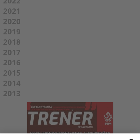
2022
2021
2020
2019
2018
2017
2016
2015
2014
2013