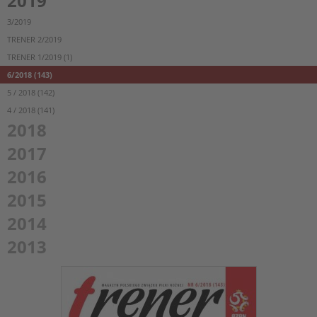
2019
3/2019
TRENER 2/2019
TRENER 1/2019 (1)
6/2018 (143)
5 / 2018 (142)
4 / 2018 (141)
2018
2017
2016
2015
2014
2013