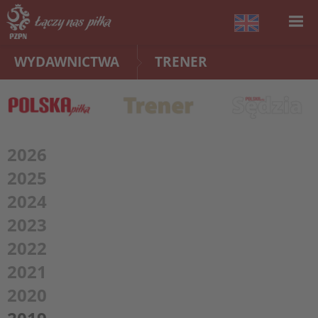
WYDAWNICTWA
TRENER
2026
2025
2024
2023
2022
2021
2020