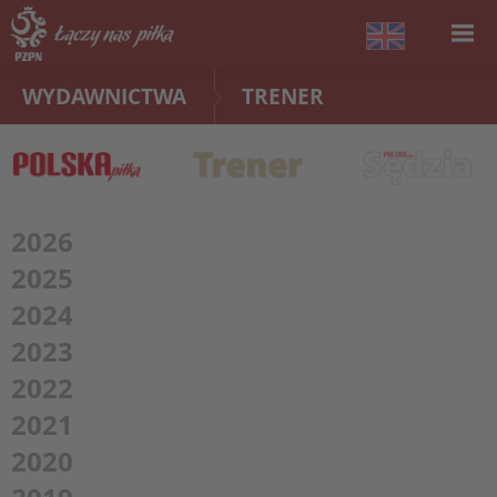
WYDAWNICTWA
TRENER
2026
2025
2024
2023
2022
2021
2020