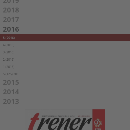
2019
2018
2017
2016
5 (2016)
4 (2016)
3 (2016)
2 (2016)
1 (2016)
5 (125) 2015
2015
2014
2013