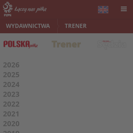
WYDAWNICTWA
TRENER
2026
2025
2024
2023
2022
2021
2020