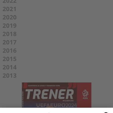
2022
2021
2020
2019
2018
2017
2016
2015
2014
2013