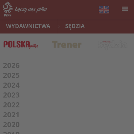
WYDAWNICTWA
SĘDZIA
2026
2025
2024
2023
2022
2021
2020