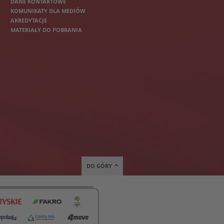
DANE KONTAKTOWE
KOMUNIKATY DLA MEDIÓW
AKREDYTACJE
MATERIAŁY DO POBRANIA
DO GÓRY