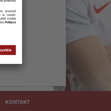
KONTAKT