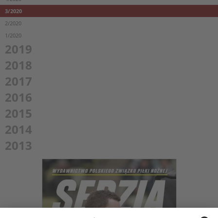
3/2020
2/2020
1/2020
2019
2018
2017
2016
2015
2014
2013