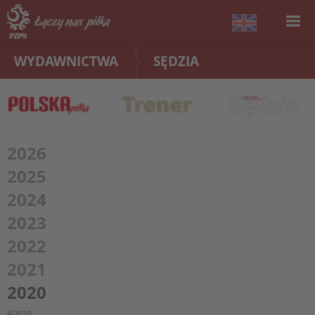
WYDAWNICTWA
SĘDZIA
2026
2025
2024
2023
2022
2021
2020
4/2020