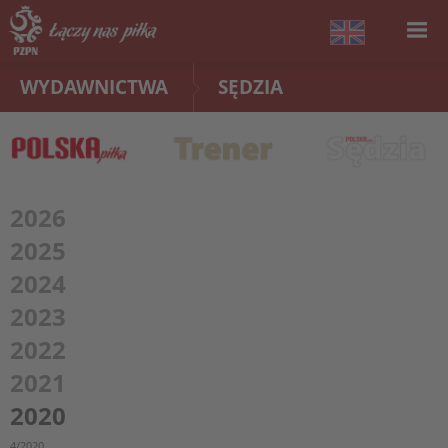
WYDAWNICTWA
SĘDZIA
2026
2025
2024
2023
2022
2021
2020
4/2020