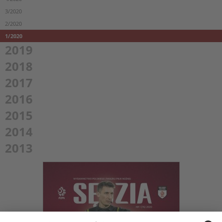
3/2020
2/2020
1/2020
2019
2018
2017
2016
2015
2014
2013