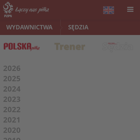
WYDAWNICTWA
SĘDZIA
2026
2025
2024
2023
2022
2021
2020