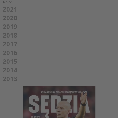
1/2022
2021
2020
2019
2018
2017
2016
2015
2014
2013