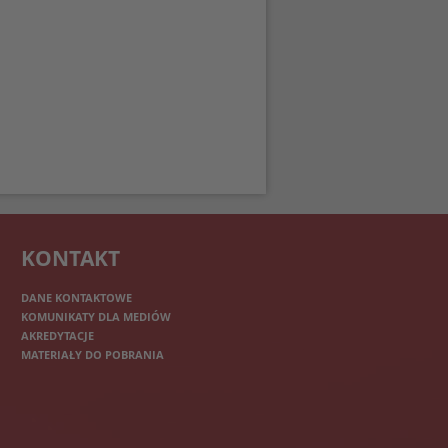
KONTAKT
DANE KONTAKTOWE
KOMUNIKATY DLA MEDIÓW
AKREDYTACJE
MATERIAŁY DO POBRANIA