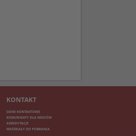
KONTAKT
DANE KONTAKTOWE
KOMUNIKATY DLA MEDIÓW
AKREDYTACJE
MATERIAŁY DO POBRANIA