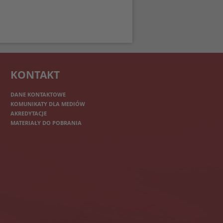
KONTAKT
DANE KONTAKTOWE
KOMUNIKATY DLA MEDIÓW
AKREDYTACJE
MATERIAŁY DO POBRANIA