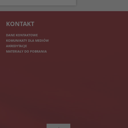
KONTAKT
DANE KONTAKTOWE
KOMUNIKATY DLA MEDIÓW
AKREDYTACJE
MATERIAŁY DO POBRANIA