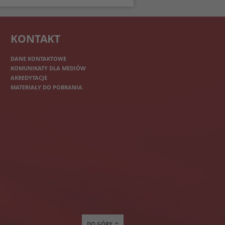
KONTAKT
DANE KONTAKTOWE
KOMUNIKATY DLA MEDIÓW
AKREDYTACJE
MATERIAŁY DO POBRANIA
DO GÓRY