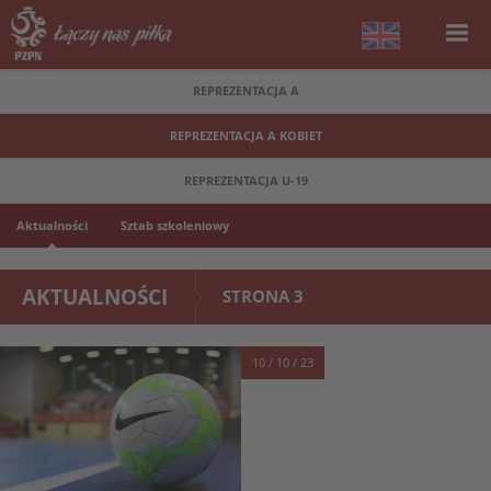
REPREZENTACJA A
REPREZENTACJA A KOBIET
REPREZENTACJA U-19
Aktualności
Sztab szkoleniowy
AKTUALNOŚCI
STRONA 3
10 / 10 / 23