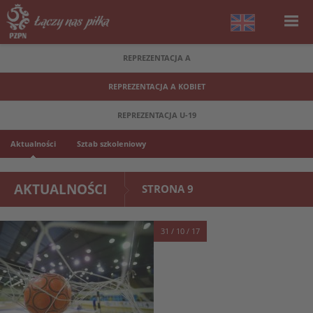
REPREZENTACJA A
REPREZENTACJA A KOBIET
REPREZENTACJA U-19
Aktualności
Sztab szkoleniowy
AKTUALNOŚCI
STRONA 9
31 / 10 / 17