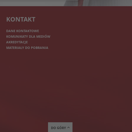
KONTAKT
DANE KONTAKTOWE
KOMUNIKATY DLA MEDIÓW
AKREDYTACJE
MATERIAŁY DO POBRANIA
DO GÓRY