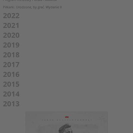
Piłkarki. Urodzone, by grać. Wydanie II
2022
2021
2020
2019
2018
2017
2016
2015
2014
2013