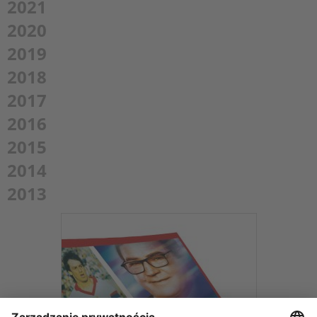
2021
2020
2019
2018
2017
2016
2015
2014
2013