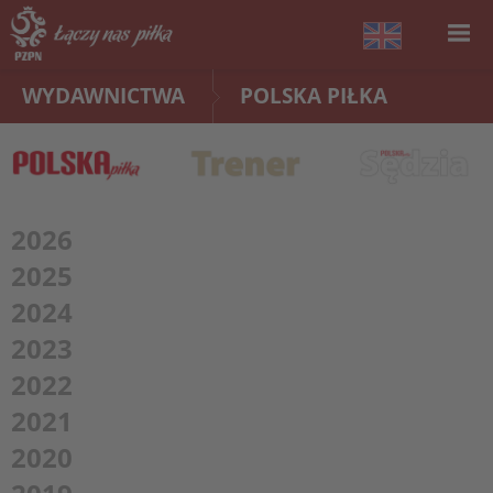
WYDAWNICTWA
POLSKA PIŁKA
2026
2025
2024
2023
2022
2021
2020