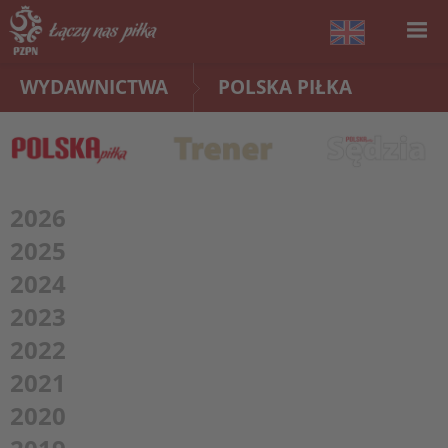
WYDAWNICTWA
POLSKA PIŁKA
2026
2025
2024
2023
2022
2021
2020