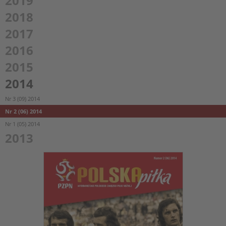
2019
2018
2017
2016
2015
2014
Nr 3 (09) 2014
Nr 2 (06) 2014
Nr 1 (05) 2014
2013