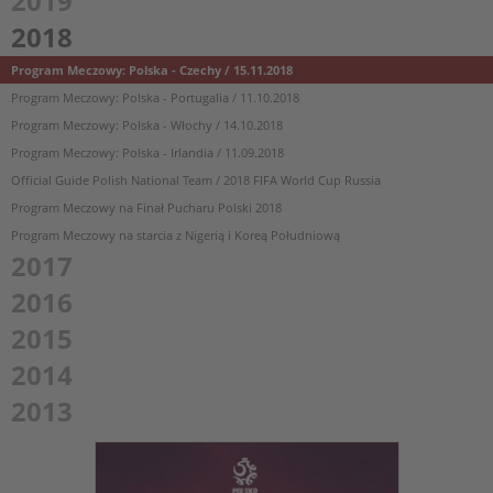
2019
2018
Program Meczowy: Polska - Czechy / 15.11.2018
Program Meczowy: Polska - Portugalia / 11.10.2018
Program Meczowy: Polska - Włochy / 14.10.2018
Program Meczowy: Polska - Irlandia / 11.09.2018
Official Guide Polish National Team / 2018 FIFA World Cup Russia
Program Meczowy na Finał Pucharu Polski 2018
Program Meczowy na starcia z Nigerią i Koreą Południową
2017
2016
2015
2014
2013