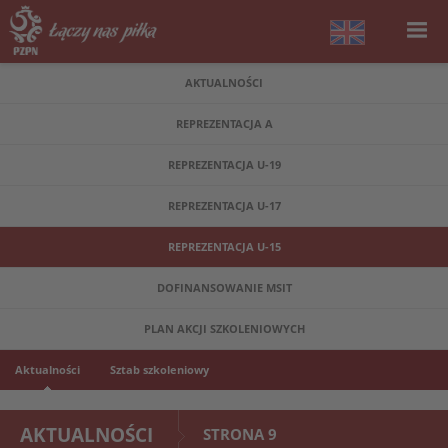
AKTUALNOŚCI
REPREZENTACJA A
REPREZENTACJA U-19
REPREZENTACJA U-17
REPREZENTACJA U-15
DOFINANSOWANIE MSIT
PLAN AKCJI SZKOLENIOWYCH
Aktualności
Sztab szkoleniowy
AKTUALNOŚCI
STRONA 9